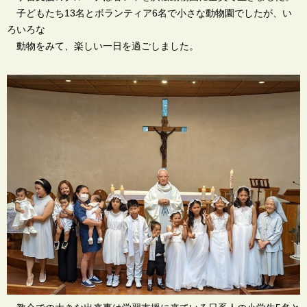
子どもたち13名とボランティア6名で小さな動物園でしたが、い
ろいろな
動物をみて、楽しい一日を過ごしました。