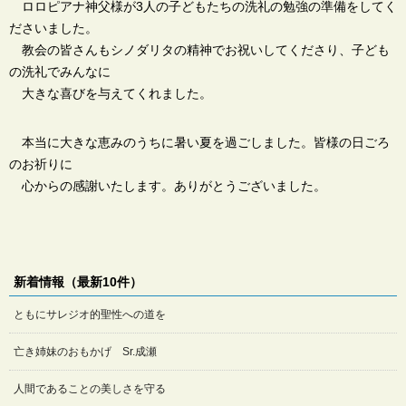
ロロピアナ神父様が3人の子どもたちの洗礼の勉強の準備をしてく
ださいました。
教会の皆さんもシノダリタの精神でお祝いしてくださり、子ども
の洗礼でみんなに
大きな喜びを与えてくれました。
本当に大きな恵みのうちに暑い夏を過ごしました。皆様の日ごろ
のお祈りに
心からの感謝いたします。ありがとうございました。
新着情報（最新10件）
ともにサレジオ的聖性への道を
亡き姉妹のおもかげ Sr.成瀬
人間であることの美しさを守る