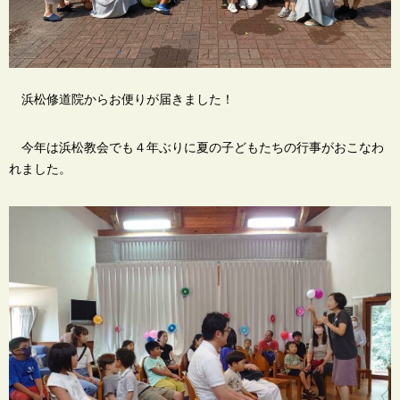
浜松修道院からお便りが届きました！
今年は浜松教会でも４年ぶりに夏の子どもたちの行事がおこなわ
れました。