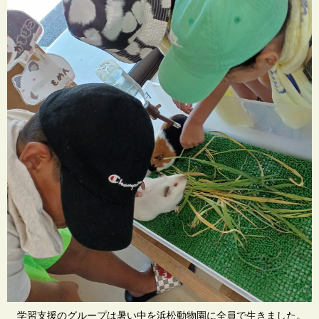
学習支援のグループは暑い中を浜松動物園に全員で生きました。