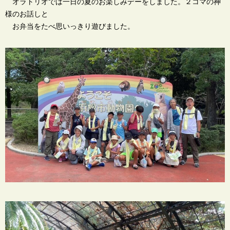
オラトリオでは一日の夏のお楽しみデーをしました。２コマの神
様のお話しと
お弁当をたべ思いっきり遊びました。