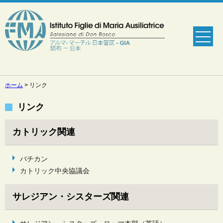
ホーム
>
リンク
リンク
カトリック関連
バチカン
カトリック中央協議会
サレジアン・シスターズ関連