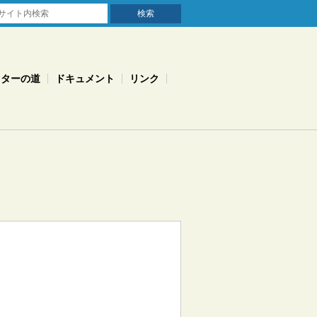
スターの道
ドキュメント
リンク