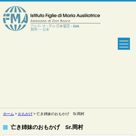
ホーム
>
おもかげ
>
亡き姉妹のおもかげ Sr.岡村
亡き姉妹のおもかげ Sr.岡村