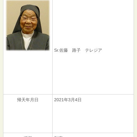
Sr.佐藤 路子 テレジア
帰天年月日
2021年3月4日