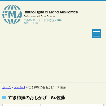
ホーム
>
おもかげ
>
亡き姉妹のおもかげ Sr.佐藤
亡き姉妹のおもかげ Sr.佐藤