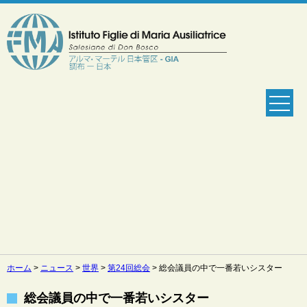
ホーム
>
ニュース
>
世界
>
第24回総会
>
総会議員の中で一番若いシスター
総会議員の中で一番若いシスター