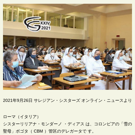
2021年9月26日 サレジアン・シスターズ オンライン・ニュースより
ローマ（イタリア）
シスターリリアナ・モンダーノ ・ディアス は、コロンビアの「雪の
聖母」ボゴタ（ CBM ）管区のデレガータで す。