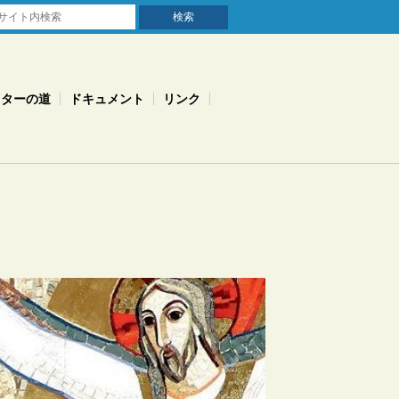
スターの道
ドキュメント
リンク