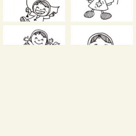
ドキュメント
ドキュメント
カテケージス教材