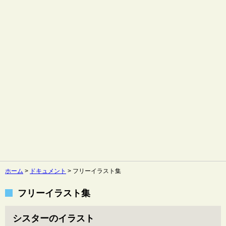
ホーム
>
ドキュメント
>
フリーイラスト集
フリーイラスト集
シスターのイラスト