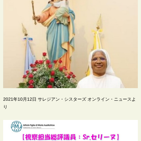
2021年10月12日 サレジアン・シスターズ オンライン・ニュースよ
り