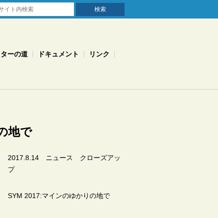
スターの道
ドキュメント
リンク
の地で
2017.8.14 ニュース クローズアッ
プ
SYM 2017:
マインのゆかりの地で