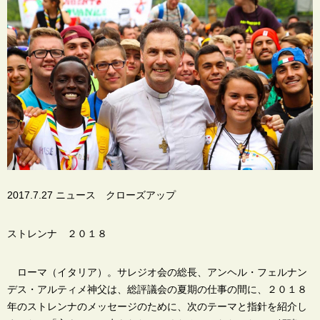
2017.7.27 ニュース クローズアップ
ストレンナ ２０１８
ローマ（イタリア）。サレジオ会の総長、アンヘル・フェルナン
デス・アルティメ神父は、総評議会の夏期の仕事の間に、２０１８
年のストレンナのメッセージのために、次のテーマと指針を紹介し