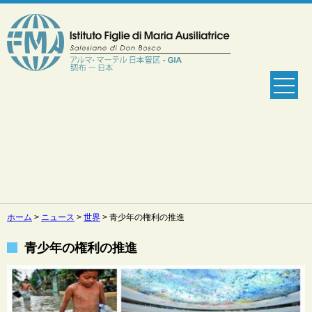
ホーム
>
ニュース
>
世界
>
青少年の権利の推進
青少年の権利の推進