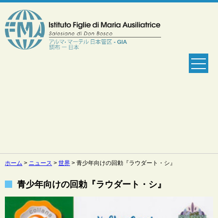
ホーム
>
ニュース
>
世界
>
青少年向けの回勅『ラウダート・シ』
青少年向けの回勅『ラウダート・シ』