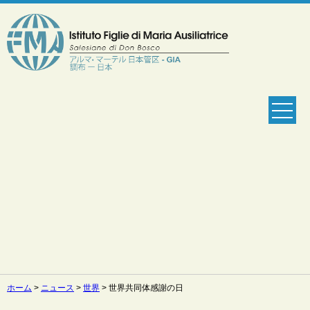
ホーム
>
ニュース
>
世界
>
世界共同体感謝の日