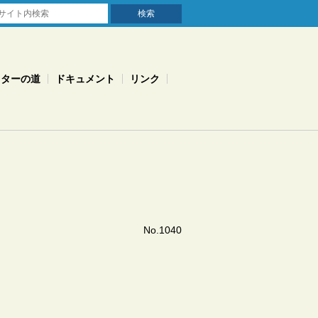
スターの道
ドキュメント
リンク
No.1040