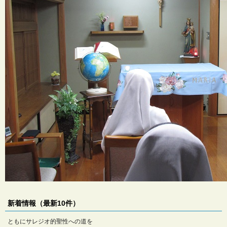
新着情報（最新10件）
ともにサレジオ的聖性への道を