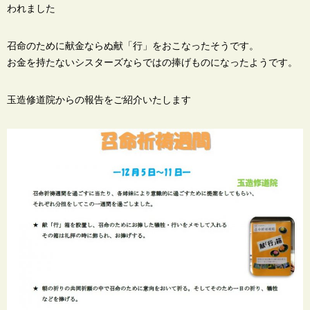
われました
召命のために献金ならぬ献「行」をおこなったそうです。
お金を持たないシスターズならではの捧げものになったようです。
玉造修道院からの報告をご紹介いたします